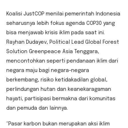
Koalisi JustCOP menilai pemerintah Indonesia
seharusnya lebih fokus agenda COP30 yang
bisa menjawab krisis iklim pada saat ini.
Rayhan Dudayev, Political Lead Global Forest
Solution Greenpeace Asia Tenggara,
mencontohkan seperti pendanaan iklim dari
negara maju bagi negara-negara
berkembang, risiko ketidakadilan global,
perlindungan hutan dan keanekaragaman
hayati, partisipasi bermakna dari komunitas
dan pemuda dan lainnya.
“Pasar karbon bukan merupakan aksi iklim