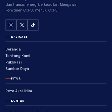
dan transisi energi berkeadilan. Mengawal
komitmen COP30 menuju COP31.
NAVIGASI
Beranda
Tentang Kami
Publikasi
Sumber Daya
FITUR
Peta Aksi Iklim
KONTAK