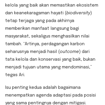
kelola yang baik akan memastikan ekosistem
dan keanekaragaman hayati (
biodiversity
)
tetap terjaga yang pada akhirnya
memberikan manfaat langsung bagi
masyarakat, sekaligus menghasilkan nilai
tambah. “Artinya, perdagangan karbon
seharusnya menjadi hasil (
outcome
) dari
tata kelola dan konservasi yang baik, bukan
menjadi tujuan utama yang mendominasi,”
tegas Ari.
Isu penting kedua adalah bagaimana
menempatkan agenda adaptasi pada posisi
yang sama pentingnya dengan mitigasi.