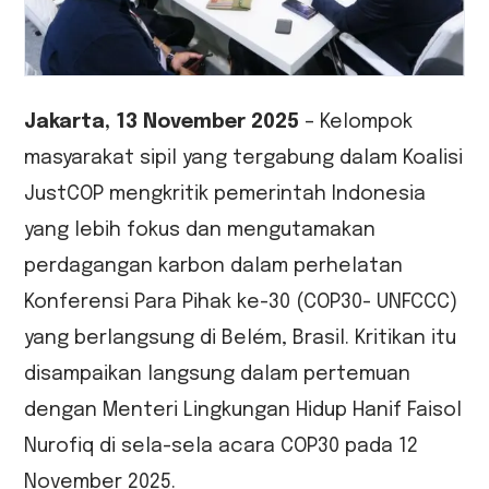
Jakarta, 13 November 2025
– Kelompok
masyarakat sipil yang tergabung dalam Koalisi
JustCOP mengkritik pemerintah Indonesia
yang lebih fokus dan mengutamakan
perdagangan karbon dalam perhelatan
Konferensi Para Pihak ke-30 (COP30- UNFCCC)
yang berlangsung di Belém, Brasil. Kritikan itu
disampaikan langsung dalam pertemuan
dengan Menteri Lingkungan Hidup Hanif Faisol
Nurofiq di sela-sela acara COP30 pada 12
November 2025.