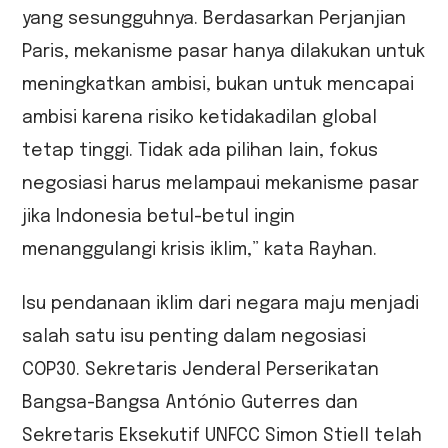
yang sesungguhnya. Berdasarkan Perjanjian
Paris, mekanisme pasar hanya dilakukan untuk
meningkatkan ambisi, bukan untuk mencapai
ambisi karena risiko ketidakadilan global
tetap tinggi. Tidak ada pilihan lain, fokus
negosiasi harus melampaui mekanisme pasar
jika Indonesia betul-betul ingin
menanggulangi krisis iklim,” kata Rayhan.
Isu pendanaan iklim dari negara maju menjadi
salah satu isu penting dalam negosiasi
COP30. Sekretaris Jenderal Perserikatan
Bangsa-Bangsa António Guterres dan
Sekretaris Eksekutif UNFCC Simon Stiell telah