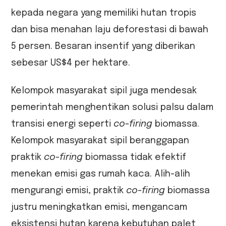
kepada negara yang memiliki hutan tropis
dan bisa menahan laju deforestasi di bawah
5 persen. Besaran insentif yang diberikan
sebesar US$4 per hektare.
Kelompok masyarakat sipil juga mendesak
pemerintah menghentikan solusi palsu dalam
transisi energi seperti
co-firing
biomassa.
Kelompok masyarakat sipil beranggapan
praktik
co-firing
biomassa tidak efektif
menekan emisi gas rumah kaca. Alih-alih
mengurangi emisi, praktik
co-firing
biomassa
justru meningkatkan emisi, mengancam
eksistensi hutan karena kebutuhan palet