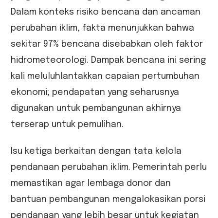
Dalam konteks risiko bencana dan ancaman
perubahan iklim, fakta menunjukkan bahwa
sekitar 97% bencana disebabkan oleh faktor
hidrometeorologi. Dampak bencana ini sering
kali meluluhlantakkan capaian pertumbuhan
ekonomi; pendapatan yang seharusnya
digunakan untuk pembangunan akhirnya
terserap untuk pemulihan.
Isu ketiga berkaitan dengan tata kelola
pendanaan perubahan iklim. Pemerintah perlu
memastikan agar lembaga donor dan
bantuan pembangunan mengalokasikan porsi
pendanaan yang lebih besar untuk kegiatan