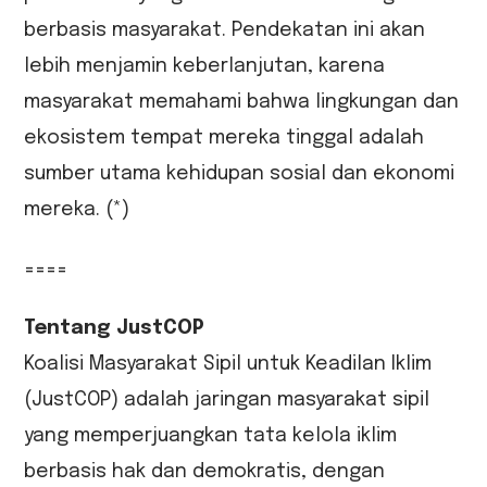
berbasis masyarakat. Pendekatan ini akan
lebih menjamin keberlanjutan, karena
masyarakat memahami bahwa lingkungan dan
ekosistem tempat mereka tinggal adalah
sumber utama kehidupan sosial dan ekonomi
mereka. (*)
====
Tentang JustCOP
Koalisi Masyarakat Sipil untuk Keadilan Iklim
(JustCOP) adalah jaringan masyarakat sipil
yang memperjuangkan tata kelola iklim
berbasis hak dan demokratis, dengan