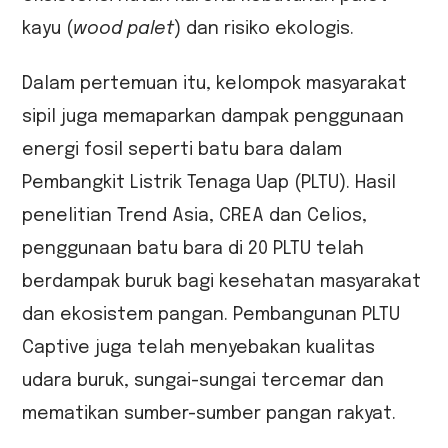
kayu (
wood palet
) dan risiko ekologis.
Dalam pertemuan itu, kelompok masyarakat
sipil juga memaparkan dampak penggunaan
energi fosil seperti batu bara dalam
Pembangkit Listrik Tenaga Uap (PLTU). Hasil
penelitian Trend Asia, CREA dan Celios,
penggunaan batu bara di 20 PLTU telah
berdampak buruk bagi kesehatan masyarakat
dan ekosistem pangan. Pembangunan PLTU
Captive juga telah menyebakan kualitas
udara buruk, sungai-sungai tercemar dan
mematikan sumber-sumber pangan rakyat.