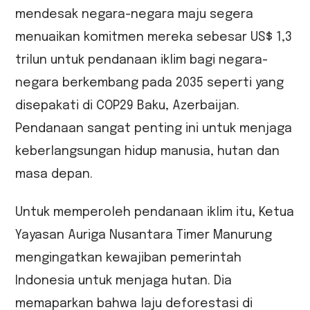
mendesak negara-negara maju segera
menuaikan komitmen mereka sebesar US$ 1,3
trilun untuk pendanaan iklim bagi negara-
negara berkembang pada 2035 seperti yang
disepakati di COP29 Baku, Azerbaijan.
Pendanaan sangat penting ini untuk menjaga
keberlangsungan hidup manusia, hutan dan
masa depan.
Untuk memperoleh pendanaan iklim itu, Ketua
Yayasan Auriga Nusantara Timer Manurung
mengingatkan kewajiban pemerintah
Indonesia untuk menjaga hutan. Dia
memaparkan bahwa laju deforestasi di