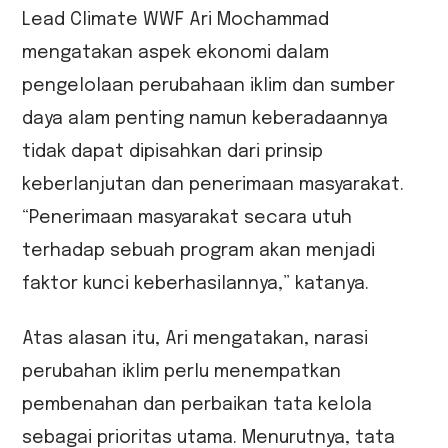
Lead Climate WWF Ari Mochammad
mengatakan aspek ekonomi dalam
pengelolaan perubahaan iklim dan sumber
daya alam penting namun keberadaannya
tidak dapat dipisahkan dari prinsip
keberlanjutan dan penerimaan masyarakat.
“Penerimaan masyarakat secara utuh
terhadap sebuah program akan menjadi
faktor kunci keberhasilannya,” katanya.
Atas alasan itu, Ari mengatakan, narasi
perubahan iklim perlu menempatkan
pembenahan dan perbaikan tata kelola
sebagai prioritas utama. Menurutnya, tata