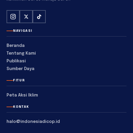
NAVIGASI
Beranda
Tentang Kami
Publikasi
Sumber Daya
FITUR
Peta Aksi Iklim
KONTAK
halo@indonesiadicop.id