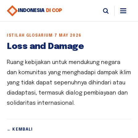
INDONESIA
DI COP
ISTILAH GLOSARIUM
·
7 MAY 2026
Loss and Damage
Ruang kebijakan untuk mendukung negara
dan komunitas yang menghadapi dampak iklim
yang tidak dapat sepenuhnya dihindari atau
diadaptasi, termasuk dialog pembiayaan dan
solidaritas internasional.
← KEMBALI