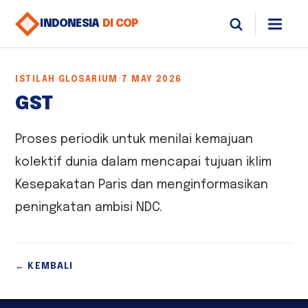
INDONESIA
DI COP
ISTILAH GLOSARIUM
·
7 MAY 2026
GST
Proses periodik untuk menilai kemajuan
kolektif dunia dalam mencapai tujuan iklim
Kesepakatan Paris dan menginformasikan
peningkatan ambisi NDC.
← KEMBALI